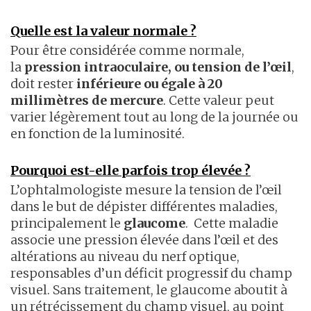
Quelle est la valeur normale ?
Pour être considérée comme normale,
la
pression intraoculaire, ou tension de l’œil
,
doit rester
inférieure ou égale à 20
millimètres de mercure
. Cette valeur peut
varier légèrement tout au long de la journée ou
en fonction de la luminosité.
Pourquoi est-elle parfois trop élevée ?
L’ophtalmologiste mesure la tension de l’œil
dans le but de dépister différentes maladies,
principalement le
glaucome
.
Cette maladie
associe une pression élevée dans l’œil et des
altérations au niveau du nerf optique,
responsables d’un déficit progressif du champ
visuel. Sans traitement, le glaucome aboutit à
un rétrécissement du champ visuel, au point