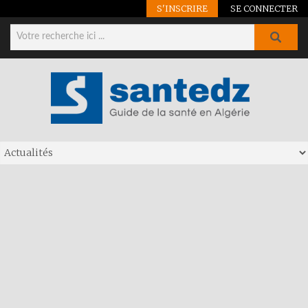
S'INSCRIRE
SE CONNECTER