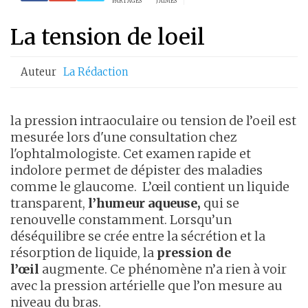
PARTAGES
J'AIMES
La tension de loeil
Auteur
La Rédaction
la pression intraoculaire ou tension de l’oeil est
mesurée lors d'une consultation chez
l'ophtalmologiste. Cet examen rapide et
indolore permet de dépister des maladies
comme le glaucome.
L’œil contient un liquide
transparent,
l’humeur aqueuse,
qui se
renouvelle constamment. Lorsqu’un
déséquilibre se crée entre la sécrétion et la
résorption de liquide, la
pression de
l’œil
augmente. Ce phénomène n’a rien à voir
avec la pression artérielle que l’on mesure au
niveau du bras.