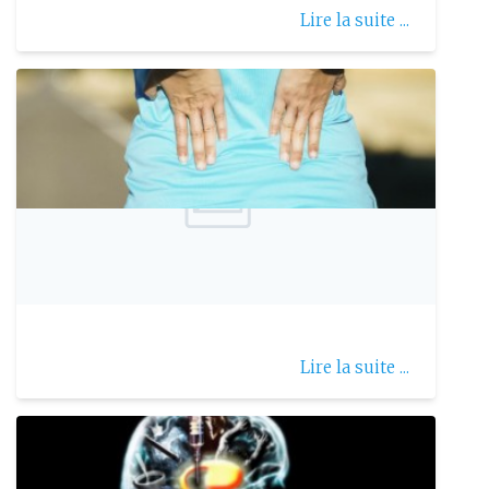
Lire la suite ...
Publie le: 2021-05-30
Cruralgie
Lire la suite ...