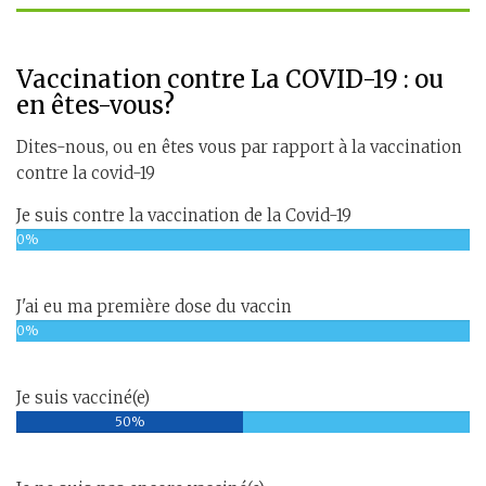
Vaccination contre La COVID-19 : ou
en êtes-vous?
Dites-nous, ou en êtes vous par rapport à la vaccination
contre la covid-19
Je suis contre la vaccination de la Covid-19
0%
J'ai eu ma première dose du vaccin
0%
Je suis vacciné(e)
50%