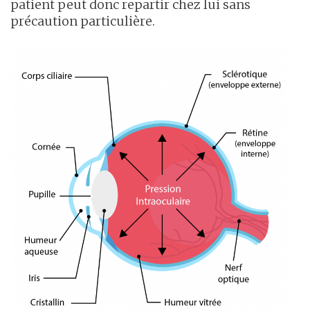
patient peut donc repartir chez lui sans
précaution particulière.