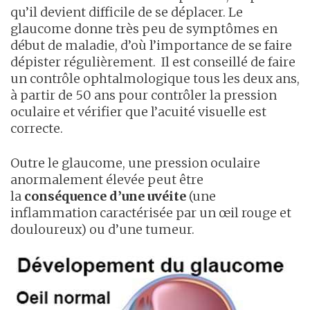
qu’il devient difficile de se déplacer.
Le
glaucome donne très peu de symptômes en
début de maladie, d’où l’importance de se faire
dépister régulièrement. Il est conseillé de faire
un contrôle ophtalmologique tous les deux ans,
à partir de 50 ans pour contrôler la pression
oculaire et vérifier que l’acuité visuelle est
correcte.
Outre le glaucome, une pression oculaire
anormalement élevée peut être
la
conséquence d’une uvéite
(une
inflammation caractérisée par un œil rouge et
douloureux) ou d’une tumeur.