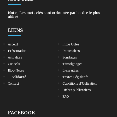
Note :
Les mots clés sont ordonnée par l'ordre le plus
utilisé
LIENS
Acceuil
Infos Utiles
Présentation
Partenaires
Actualités
Sondages
Conseils
Témoignages
Bloc-Notes
Liens utiles
Solidarité
Textes Législatifs
Contact
Conditions d'Utilisation
Offres publicitaires
FAQ
FACEBOOK