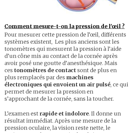
Comment mesure-t-on la pression de l'œil ?
Pour mesurer cette pression de l’œil, différents
systèmes existent,
Les plus anciens sont les
tonomètres qui mesurent la pression à l’aide
d’un cône mis au contact de la cornée après
avoir posé une goutte d’anesthésique. Mais
ces
tonomètres de contact
sont de plus en
plus remplacés par des
machines
électroniques qui envoient un air pulsé
, ce qui
permet de mesurer la pression en
s’approchant de la cornée, sans la toucher.
L’examen est
rapide et indolore
. Il donne un
résultat immédiat. Après une mesure de la
pression oculaire, la vision reste nette, le