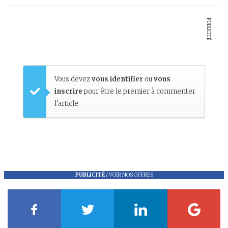
PUBLICITÉ
Vous devez
vous identifier
ou
vous
inscrire
pour être le premier à commenter
l'article
PUBLICITÉ
/
VOIR NOS OFFRES