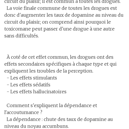
circuit du plaisir; il est commun à toutes les drogues.
La voie finale commune de toutes les drogues est
donc d'augmenter les taux de dopamine au niveau du
circuit du plaisir; on comprend ainsi pourquoi le
toxicomane peut passer d'une drogue à une autre
sans difficultés.
À coté de cet effet commun, les drogues ont des
effets secondaires spécifiques à chaque type et qui
expliquent les troubles de la perception.
- Les effets stimulants
- Les effets sédatifs
- Les effets hallucinatoires
Comment s'expliquent la dépendance et
l'accoutumance ?
La dépendance : chute des taux de dopamine au
niveau du noyau accumbuns.