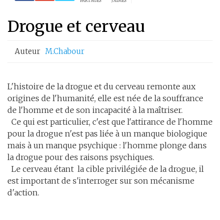
PARTAGES
J'AIMES
Drogue et cerveau
Auteur
M.chabour
L'histoire de la drogue et du cerveau remonte aux
origines de l'humanité, elle est née de la souffrance
de l'homme et de son incapacité à la maîtriser.
Ce qui est particulier, c'est que l'attirance de l'homme
pour la drogue n'est pas liée à un manque biologique
mais à un manque psychique : l'homme plonge dans
la drogue pour des raisons psychiques.
Le cerveau étant la cible privilégiée de la drogue, il
est important de s'interroger sur son mécanisme
d'action.