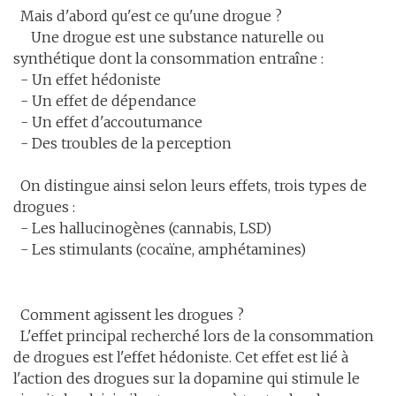
Mais d'abord qu'est ce qu'une drogue ?
Une drogue est une substance naturelle ou
synthétique dont la consommation entraîne :
- Un effet hédoniste
- Un effet de dépendance
- Un effet d'accoutumance
- Des troubles de la perception
On distingue ainsi selon leurs effets, trois types de
drogues :
- Les hallucinogènes (cannabis, LSD)
- Les stimulants (cocaïne, amphétamines)
Comment agissent les drogues ?
L'effet principal recherché lors de la consommation
de drogues est l'effet hédoniste. Cet effet est lié à
l'action des drogues sur la dopamine qui stimule le