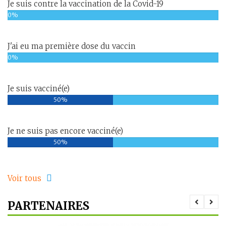
Je suis contre la vaccination de la Covid-19
0%
J'ai eu ma première dose du vaccin
0%
Je suis vacciné(e)
50%
Je ne suis pas encore vacciné(e)
50%
Voir tous
PARTENAIRES