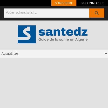
S'INSCRIRE
SE CONNECTER