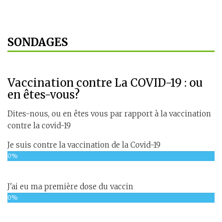
SONDAGES
Vaccination contre La COVID-19 : ou
en êtes-vous?
Dites-nous, ou en êtes vous par rapport à la vaccination
contre la covid-19
Je suis contre la vaccination de la Covid-19
0%
J'ai eu ma première dose du vaccin
0%