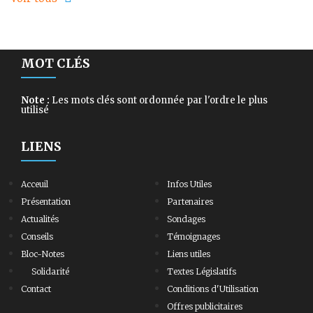
MOT CLÉS
Note :
Les mots clés sont ordonnée par l'ordre le plus
utilisé
LIENS
Acceuil
Infos Utiles
Présentation
Partenaires
Actualités
Sondages
Conseils
Témoignages
Bloc-Notes
Liens utiles
Solidarité
Textes Législatifs
Contact
Conditions d'Utilisation
Offres publicitaires