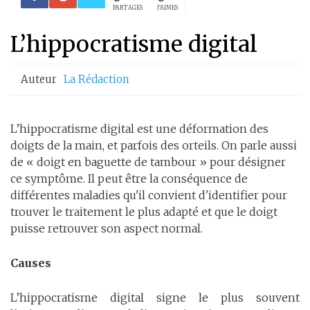
PARTAGES
J'AIMES
L’hippocratisme digital
Auteur
La Rédaction
L’hippocratisme digital est une déformation des
doigts de la main, et parfois des orteils. On parle aussi
de « doigt en baguette de tambour » pour désigner
ce symptôme. Il peut être la conséquence de
différentes maladies qu'il convient d'identifier pour
trouver le traitement le plus adapté et que le doigt
puisse retrouver son aspect normal.
Causes
L’hippocratisme digital signe le plus souvent