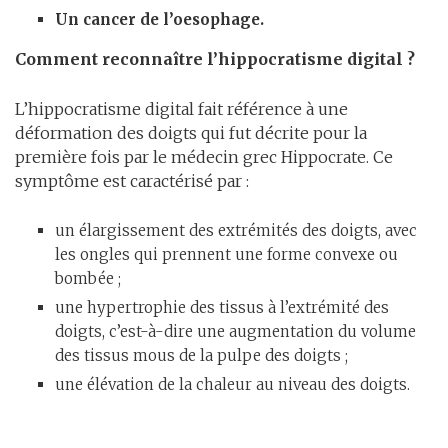
Un
cancer de l’oesophage.
Comment reconnaître l’hippocratisme digital ?
L’hippocratisme digital fait référence à une
déformation des doigts qui fut décrite pour la
première fois par le médecin grec Hippocrate. Ce
symptôme est caractérisé par :
un élargissement des extrémités des doigts, avec
les ongles qui prennent une forme convexe ou
bombée ;
une hypertrophie des tissus à l’extrémité des
doigts, c’est-à-dire une augmentation du volume
des tissus mous de la pulpe des doigts ;
une élévation de la chaleur au niveau des doigts.