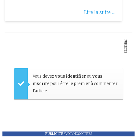
Lire la suite ...
PUBLICITÉ
Vous devez
vous identifier
ou
vous
inscrire
pour être le premier à commenter
l'article
PUBLICITÉ
/
VOIR NOS OFFRES