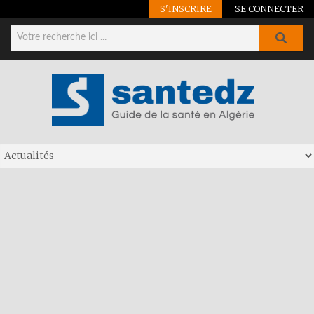
S'INSCRIRE
SE CONNECTER