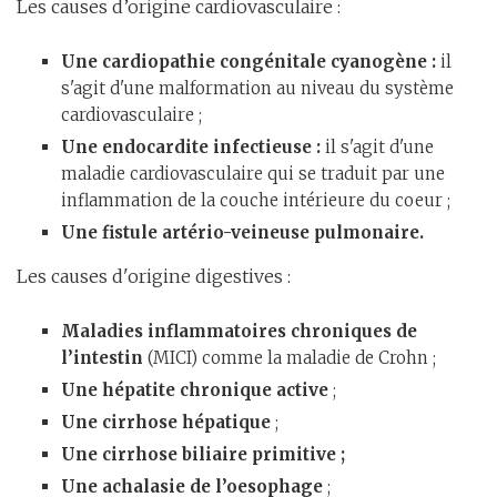
Les causes d’origine cardiovasculaire :
Une cardiopathie congénitale cyanogène :
il
s'agit d'une malformation au niveau du système
cardiovasculaire ;
Une endocardite infectieuse :
il s'agit d'une
maladie cardiovasculaire qui se traduit par une
inflammation de la couche intérieure du coeur ;
Une fistule artério-veineuse pulmonaire.
Les causes d'origine digestives :
Maladies inflammatoires chroniques de
l’intestin
(MICI) comme la maladie de Crohn ;
Une hépatite chronique active
;
Une
cirrhose hépatique
;
Une cirrhose biliaire primitive ;
Une achalasie de l’oesophage
;