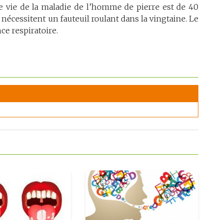
e vie de la maladie de l’homme de pierre est de 40
 nécessitent un fauteuil roulant dans la vingtaine. Le
ce respiratoire.