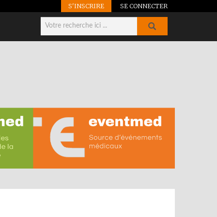
S'INSCRIRE
SE CONNECTER