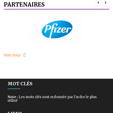
PARTENAIRES
Voir tous
MOT CLÉS
Note :
Les mots clés sont ordonnée par l'ordre le plus
utilisé