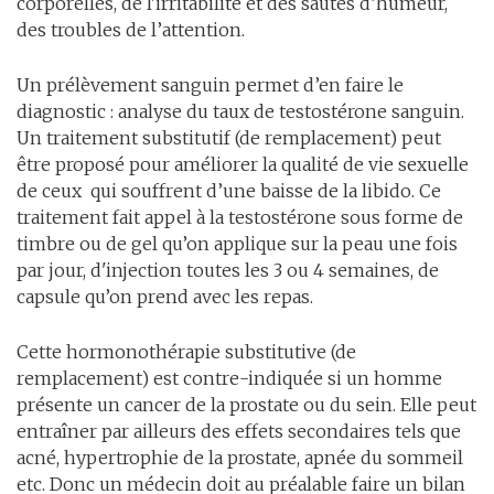
corporelles, de l'irritabilité et des sautes d’humeur,
des troubles de l’attention.
Un prélèvement sanguin permet d’en faire le
diagnostic : analyse du taux de testostérone sanguin.
Un traitement substitutif (de remplacement) peut
être proposé pour améliorer la qualité de vie sexuelle
de ceux qui souffrent d’une baisse de la libido. Ce
traitement fait appel à la testostérone sous forme de
timbre ou de gel qu’on applique sur la peau une fois
par jour, d'injection toutes les 3 ou 4 semaines, de
capsule qu’on prend avec les repas.
Cette hormonothérapie substitutive (de
remplacement) est contre-indiquée si un homme
présente un cancer de la prostate ou du sein. Elle peut
entraîner par ailleurs des effets secondaires tels que
acné, hypertrophie de la prostate, apnée du sommeil
etc. Donc un médecin doit au préalable faire un bilan