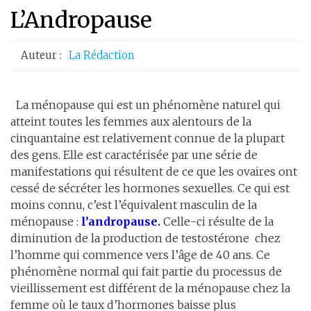
L’Andropause
Auteur :
La Rédaction
La ménopause qui est un phénomène naturel qui
atteint toutes les femmes aux alentours de la
cinquantaine est relativement connue de la plupart
des gens. Elle est caractérisée par une série de
manifestations qui résultent de ce que les ovaires ont
cessé de sécréter les hormones sexuelles. Ce qui est
moins connu, c’est l’équivalent masculin de la
ménopause :
l’andropause
.
Celle-ci résulte de la
diminution de la production de testostérone chez
l’homme qui commence vers l’âge de 40 ans. Ce
phénomène normal qui fait partie du processus de
vieillissement est différent de la ménopause chez la
femme où le taux d’hormones baisse plus