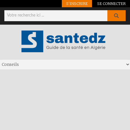
S'INSCRIRE
SE CONNECTER