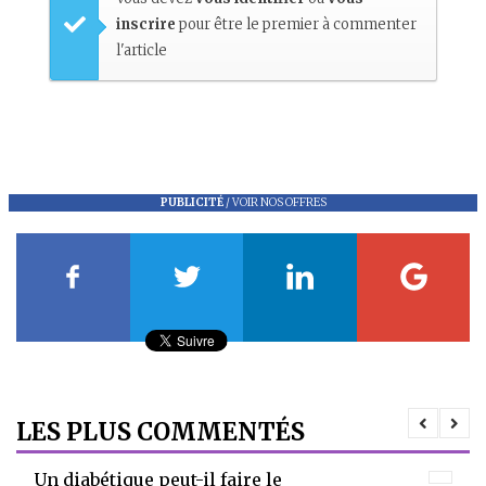
inscrire
pour être le premier à commenter
l'article
PUBLICITÉ
/
VOIR NOS OFFRES
LES PLUS COMMENTÉS
Un diabétique peut-il faire le