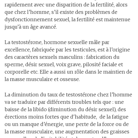
rapidement avec une disparition de la fertilité, alors
que chez l’homme, s’il existe des problèmes de
dysfonctionnement sexuel, la fertilité est maintenue
jusqu’à un âge avancé.
La testostérone, hormone sexuelle mâle par
excellence, fabriquée par les testicules, est à l’origine
des caractères sexuels masculins : fabrication du
sperme, désir sexuel, voix grave, pilosité faciale et
corporelle etc. Elle a aussi un rôle dans le maintien de
la masse musculaire et osseuse.
La diminution du taux de testostérone chez l’homme
va se traduire par différents troubles tels que : une
baisse de la libido (diminution du désir sexuel), des
érections moins fortes que d'habitude, de la fatigue
ou un manque d’énergie, une perte de la force ou de
la masse musculaire, une augmentation des graisses