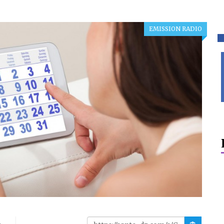
EMISSION RADIO