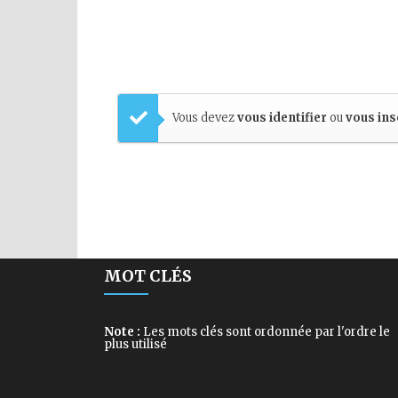
Vous devez
vous identifier
ou
vous ins
MOT CLÉS
Note :
Les mots clés sont ordonnée par l'ordre le
plus utilisé