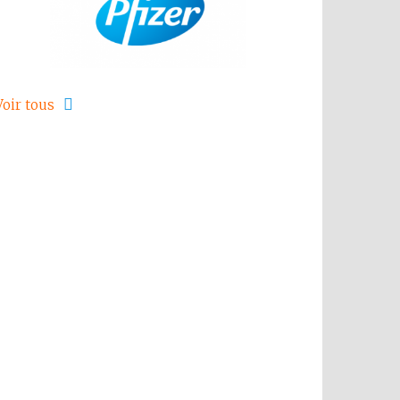
Voir tous