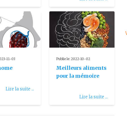
2023-11-03
Publie le: 2022-10-02
nome
Meilleurs aliments
pour la mémoire
Lire la suite ...
Lire la suite ...