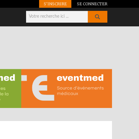
S'INSCRIRE
SE CONNECTER