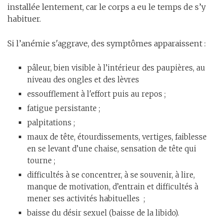
installée lentement, car le corps a eu le temps de s’y
habituer.
Si l’anémie s'aggrave, des symptômes apparaissent :
pâleur, bien visible à l’intérieur des paupières, au
niveau des ongles et des lèvres
essoufflement à l'effort puis au repos ;
fatigue persistante ;
palpitations ;
maux de tête, étourdissements, vertiges, faiblesse
en se levant d’une chaise, sensation de tête qui
tourne ;
difficultés à se concentrer, à se souvenir, à lire,
manque de motivation, d’entrain et difficultés à
mener ses activités habituelles ;
baisse du désir sexuel (baisse de la libido).