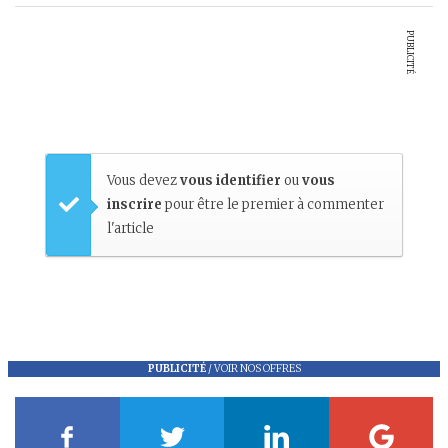
PUBLICITÉ
Vous devez
vous identifier
ou
vous
inscrire
pour être le premier à commenter
l'article
PUBLICITÉ
/
VOIR NOS OFFRES