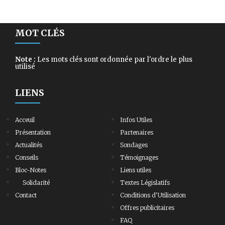
MOT CLÉS
Note :
Les mots clés sont ordonnée par l'ordre le plus
utilisé
LIENS
Acceuil
Infos Utiles
Présentation
Partenaires
Actualités
Sondages
Conseils
Témoignages
Bloc-Notes
Liens utiles
Solidarité
Textes Législatifs
Contact
Conditions d'Utilisation
Offres publicitaires
FAQ