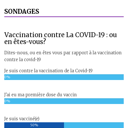
SONDAGES
Vaccination contre La COVID-19 : ou
en êtes-vous?
Dites-nous, ou en êtes vous par rapport à la vaccination
contre la covid-19
Je suis contre la vaccination de la Covid-19
0%
J'ai eu ma première dose du vaccin
0%
Je suis vacciné(e)
50%