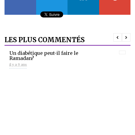
LES PLUS COMMENTÉS
Un diabétique peut-il faire le
Ramadan?
il y a 9 ans