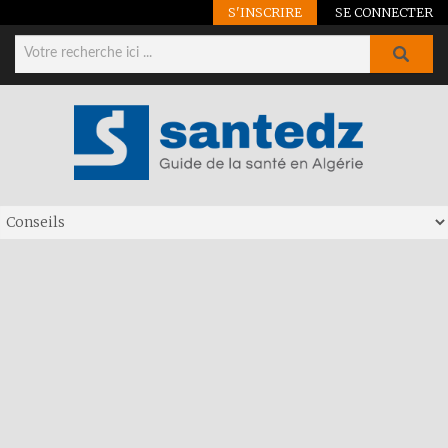
S'INSCRIRE
SE CONNECTER