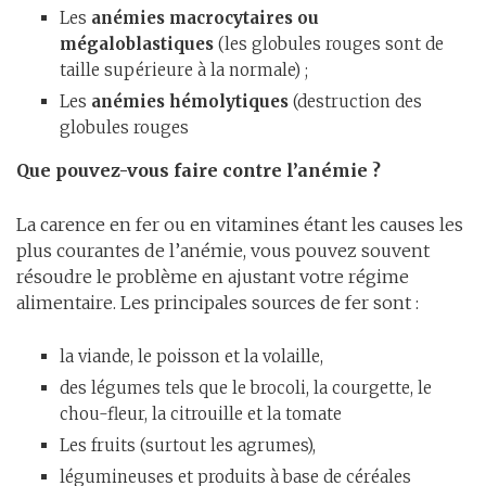
Les
anémies macrocytaires ou
mégaloblastiques
(les globules rouges sont de
taille supérieure à la normale) ;
Les
anémies hémolytiques
(destruction des
globules rouges
Que pouvez-vous faire contre l’anémie ?
La carence en fer ou en vitamines étant les causes les
plus courantes de l’anémie, vous pouvez souvent
résoudre le problème en ajustant votre régime
alimentaire. Les principales sources de fer sont :
la viande, le poisson et la volaille,
des légumes tels que le brocoli, la courgette, le
chou-fleur, la citrouille et la tomate
Les fruits (surtout les agrumes),
légumineuses et produits à base de céréales