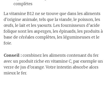
complètes
La vitamine B12 ne se trouve que dans les aliments
d’origine animale, tels que la viande, le poisson, les
œufs, le lait et les yaourts. Les fournisseurs d’acide
folique sont les asperges, les épinards, les produits à
base de céréales complètes, les légumineuses et le
foie.
Conseil :
combinez les aliments contenant du fer
avec un produit riche en vitamine C, par exemple un
verre de jus d’orange. Votre intestin absorbe alors
mieux le fer.