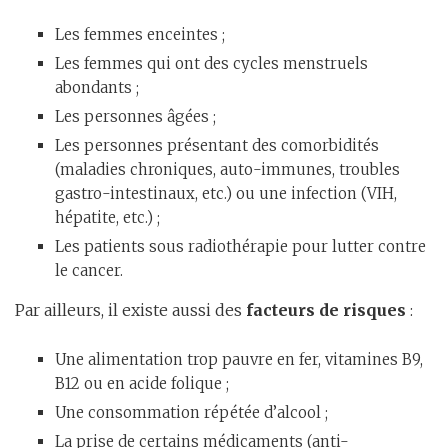
Les femmes enceintes ;
Les femmes qui ont des cycles menstruels
abondants ;
Les personnes âgées ;
Les personnes présentant des comorbidités
(maladies chroniques, auto-immunes, troubles
gastro-intestinaux, etc.) ou une infection (VIH,
hépatite, etc.) ;
Les patients sous radiothérapie pour lutter contre
le cancer.
Par ailleurs, il existe aussi des
facteurs de risques
:
Une alimentation trop pauvre en fer, vitamines B9,
B12 ou en acide folique ;
Une consommation répétée d’alcool ;
La prise de certains médicaments (anti-