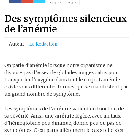
PARTAGES
J'AIMES
Des symptômes silencieux
de l’anémie
Auteur :
La Rédaction
On parle d’anémie lorsque notre organisme ne
dispose pas d’assez de globules rouges sains pour
transporter l’oxygène dans tout le corps. L’anémie
existe sous différentes formes, qui se manifestent par
un grand nombre de symptômes.
Les symptômes de l’
anémie
varient en fonction de
sa sévérité. Ainsi, une
anémie
légère, avec un taux
d’hémoglobine peu diminué, donne peu ou pas de
symptômes. C’est particulièrement le cas si elle s’est