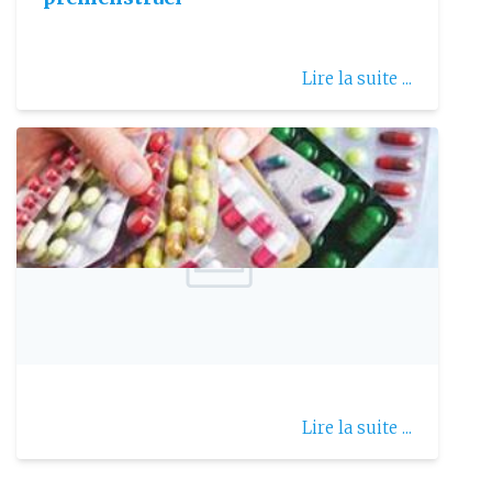
Lire la suite ...
Publie le: 2016-12-17
Lautomédication
Lire la suite ...