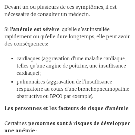
Devant un ou plusieurs de ces symptômes, il est
nécessaire de consulter un médecin.
Si
l’anémie est sévère
, qu’elle s’est installée
rapidement ou qu’elle dure longtemps, elle peut avoir
des conséquences:
cardiaques (aggravation d’une maladie cardiaque,
telles qu'une angine de poitrine, une insuffisance
cardiaque) ;
pulmonaires (aggravation de l'insuffisance
respiratoire au cours d'une bronchopneumopathie
obstructive ou BPCO par exemple).
Les personnes et les facteurs de risque d’anémie
Certaines
personnes sont à risques de développer
une anémie
: