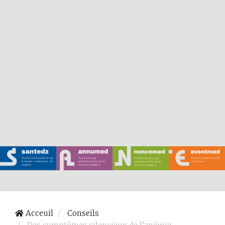
Acceuil
Conseils