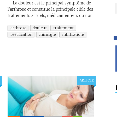
La douleur est le principal symptôme de
l’arthrose et constitue la principale cible des
traitements actuels, médicamenteux ou non.
arthrose
douleur
traitement
rééducation
chirurgie
infiltrations
ARTICLE