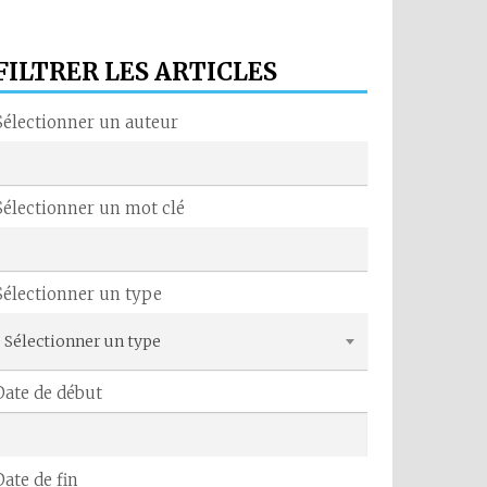
FILTRER LES ARTICLES
Sélectionner un auteur
Sélectionner un mot clé
Sélectionner un type
Sélectionner un type
Date de début
Date de fin