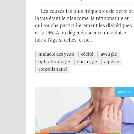
Les causes les plus fréquentes de perte de
la vue étant le glaucome, la rétinopathie et
qui touche particulièrement les diabétiques
et la DMLA ou dégénérescence maculaire
liée à l'âge si celles-ci ne...
maladie des yeux
cécité
aveugle
ophtalmologie
chirurgie
algérie
conseils santé
ARTICLE