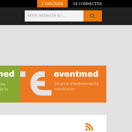
S'INSCRIRE
SE CONNECTER