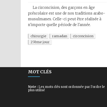
La circoncision, des garçons en âge
préscolaire est une de nos traditions arabo-
musulmanes. Celle-ci peut être réalisée à
n'importe quelle période de l'année.
chirurgie
ramadan
circoncision
27ème jour
MOT CLÉS
Note :
Les mots clés sont ordonnée par l'ordre le
plus utilisé