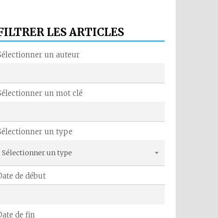
FILTRER LES ARTICLES
Sélectionner un auteur
Sélectionner un mot clé
Sélectionner un type
Sélectionner un type
Date de début
Date de fin