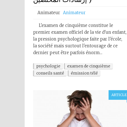
Animateur
Animateur
L'examen de cinquième constitue le
premier examen officiel de la vie d'un enfant,
la pression psychologique faite par l'école,
la société mais surtout l'entourage de ce
dernier peut être parfois énorm...
psychologie
examen de cinquième
conseils santé
émission télé
ARTICLE