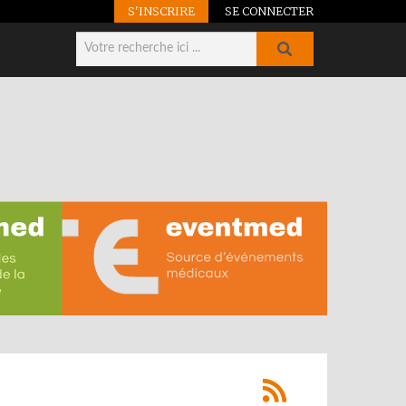
S'INSCRIRE
SE CONNECTER