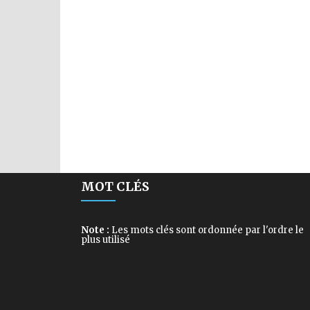
MOT CLÉS
Note :
Les mots clés sont ordonnée par l'ordre le
plus utilisé