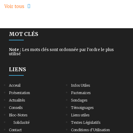
Voir tous
MOT CLÉS
Note :
Les mots clés sont ordonnée par l'ordre le plus
utilisé
LIENS
Acceuil
Infos Utiles
Présentation
Partenaires
Actualités
Sondages
Conseils
Témoignages
Bloc-Notes
Liens utiles
Solidarité
Textes Législatifs
Contact
Conditions d'Utilisation