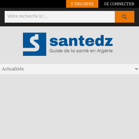
S'INSCRIRE
SE CONNECTER