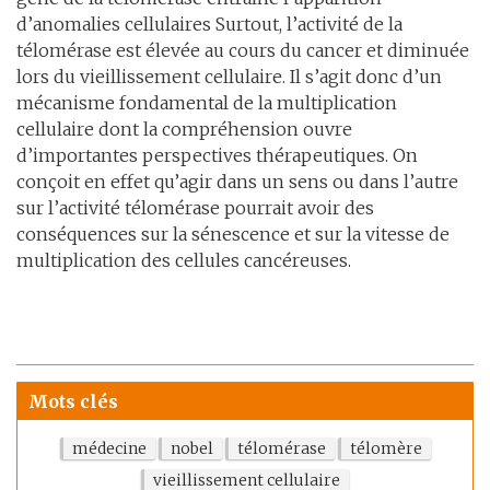
d’anomalies cellulaires Surtout, l’activité de la
télomérase est élevée au cours du cancer et diminuée
lors du vieillissement cellulaire. Il s’agit donc d’un
mécanisme fondamental de la multiplication
cellulaire dont la compréhension ouvre
d’importantes perspectives thérapeutiques. On
conçoit en effet qu’agir dans un sens ou dans l’autre
sur l’activité télomérase pourrait avoir des
conséquences sur la sénescence et sur la vitesse de
multiplication des cellules cancéreuses.
Mots clés
médecine
nobel
télomérase
télomère
vieillissement cellulaire