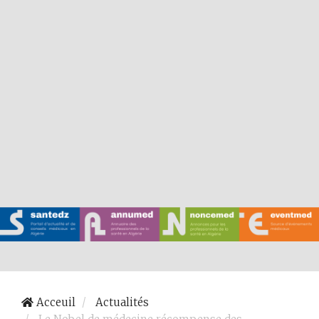
Acceuil
Actualités