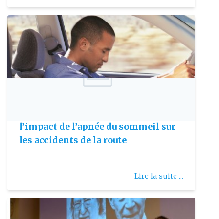
Publie le: 2017-07-15
Lancement d’une étude pour définir
l’impact de l’apnée du sommeil sur
les accidents de la route
Lire la suite ...