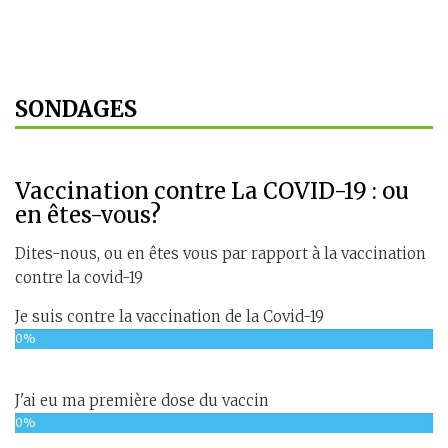
SONDAGES
Vaccination contre La COVID-19 : ou
en êtes-vous?
Dites-nous, ou en êtes vous par rapport à la vaccination
contre la covid-19
Je suis contre la vaccination de la Covid-19
0%
J'ai eu ma première dose du vaccin
0%