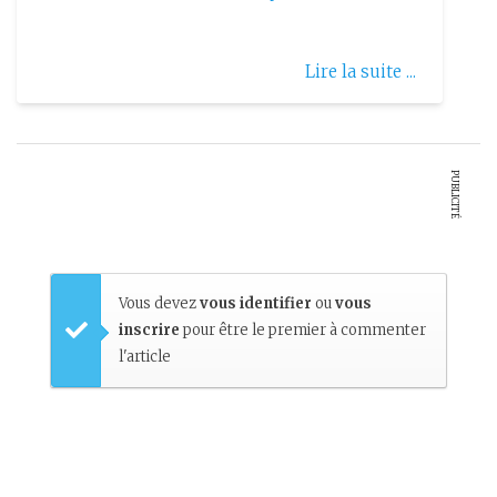
Lire la suite ...
PUBLICITÉ
Vous devez
vous identifier
ou
vous
inscrire
pour être le premier à commenter
l'article