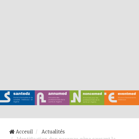
Acceuil
Actualités