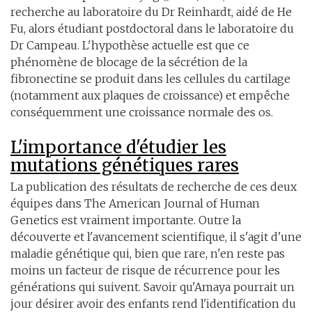
recherche au laboratoire du Dr Reinhardt, aidé de He
Fu, alors étudiant postdoctoral dans le laboratoire du
Dr Campeau. L'hypothèse actuelle est que ce
phénomène de blocage de la sécrétion de la
fibronectine se produit dans les cellules du cartilage
(notamment aux plaques de croissance) et empêche
conséquemment une croissance normale des os.
L'importance d'étudier les
mutations génétiques rares
La publication des résultats de recherche de ces deux
équipes dans The American Journal of Human
Genetics est vraiment importante. Outre la
découverte et l'avancement scientifique, il s'agit d'une
maladie génétique qui, bien que rare, n'en reste pas
moins un facteur de risque de récurrence pour les
générations qui suivent. Savoir qu'Amaya pourrait un
jour désirer avoir des enfants rend l'identification du