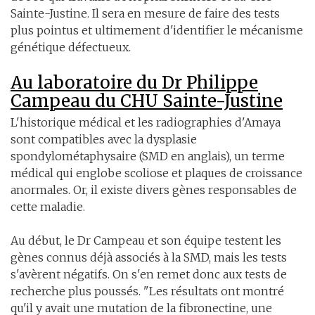
Sainte-Justine. Il sera en mesure de faire des tests
plus pointus et ultimement d'identifier le mécanisme
génétique défectueux.
Au laboratoire du Dr Philippe
Campeau du CHU Sainte-Justine
L'historique médical et les radiographies d'Amaya
sont compatibles avec la dysplasie
spondylométaphysaire (SMD en anglais), un terme
médical qui englobe scoliose et plaques de croissance
anormales. Or, il existe divers gènes responsables de
cette maladie.
Au début, le Dr Campeau et son équipe testent les
gènes connus déjà associés à la SMD, mais les tests
s'avèrent négatifs. On s'en remet donc aux tests de
recherche plus poussés. "Les résultats ont montré
qu'il y avait une mutation de la fibronectine, une