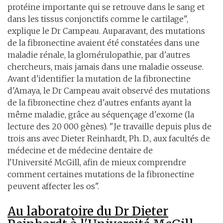
protéine importante qui se retrouve dans le sang et
dans les tissus conjonctifs comme le cartilage",
explique le Dr Campeau. Auparavant, des mutations
de la fibronectine avaient été constatées dans une
maladie rénale, la glomérulopathie, par d'autres
chercheurs, mais jamais dans une maladie osseuse.
Avant d'identifier la mutation de la fibronectine
d'Amaya, le Dr Campeau avait observé des mutations
de la fibronectine chez d'autres enfants ayant la
même maladie, grâce au séquençage d'exome (la
lecture des 20 000 gènes). "Je travaille depuis plus de
trois ans avec Dieter Reinhardt, Ph. D., aux facultés de
médecine et de médecine dentaire de
l'Université McGill, afin de mieux comprendre
comment certaines mutations de la fibronectine
peuvent affecter les os".
Au laboratoire du Dr Dieter