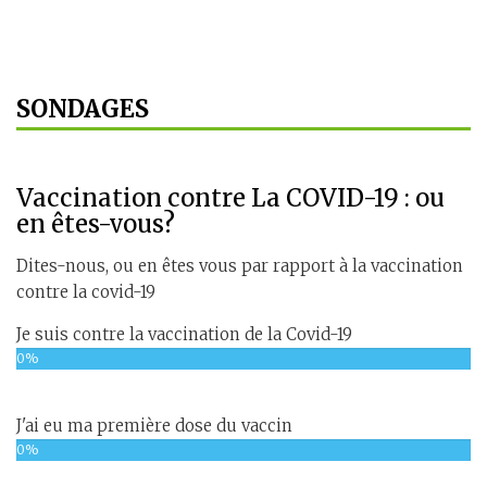
SONDAGES
Vaccination contre La COVID-19 : ou
en êtes-vous?
Dites-nous, ou en êtes vous par rapport à la vaccination
contre la covid-19
Je suis contre la vaccination de la Covid-19
0%
J'ai eu ma première dose du vaccin
0%