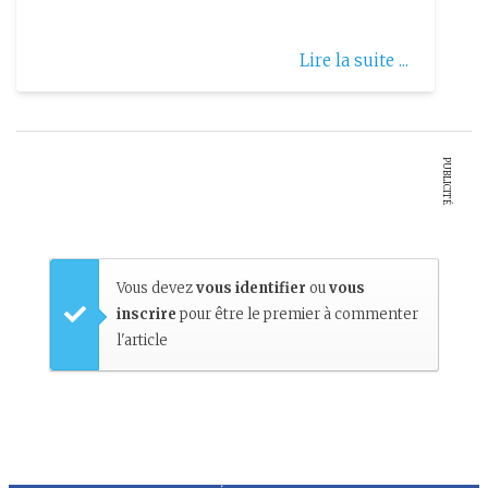
Lire la suite ...
PUBLICITÉ
Vous devez
vous identifier
ou
vous
inscrire
pour être le premier à commenter
l'article