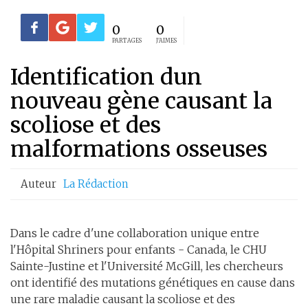
0
0
PARTAGES
J'AIMES
Identification dun
nouveau gène causant la
scoliose et des
malformations osseuses
Auteur
La Rédaction
Dans le cadre d'une collaboration unique entre
l'Hôpital Shriners pour enfants - Canada, le CHU
Sainte-Justine et l'Université McGill, les chercheurs
ont identifié des mutations génétiques en cause dans
une rare maladie causant la scoliose et des