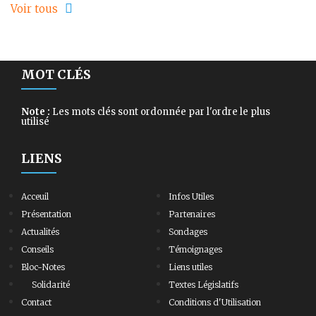
Voir tous
MOT CLÉS
Note :
Les mots clés sont ordonnée par l'ordre le plus
utilisé
LIENS
Acceuil
Infos Utiles
Présentation
Partenaires
Actualités
Sondages
Conseils
Témoignages
Bloc-Notes
Liens utiles
Solidarité
Textes Législatifs
Contact
Conditions d'Utilisation