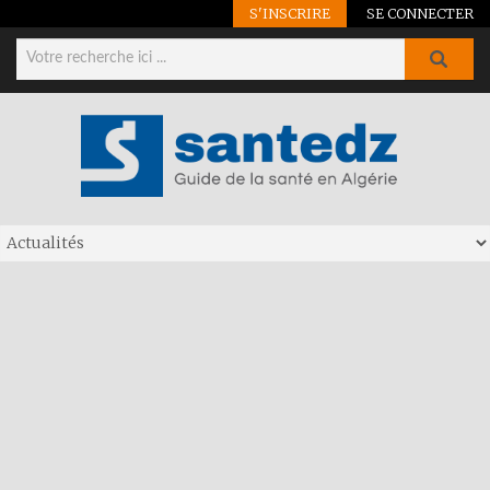
S'INSCRIRE
SE CONNECTER