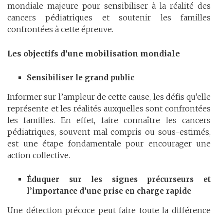
mondiale majeure pour sensibiliser à la réalité des
cancers pédiatriques et soutenir les familles
confrontées à cette épreuve.
Les objectifs d’une mobilisation mondiale
Sensibiliser le grand public
Informer sur l’ampleur de cette cause, les défis qu’elle
représente et les réalités auxquelles sont confrontées
les familles. En effet, faire connaître les cancers
pédiatriques, souvent mal compris ou sous-estimés,
est une étape fondamentale pour encourager une
action collective.
Éduquer sur les signes précurseurs et
l’importance d’une prise en charge rapide
Une détection précoce peut faire toute la différence