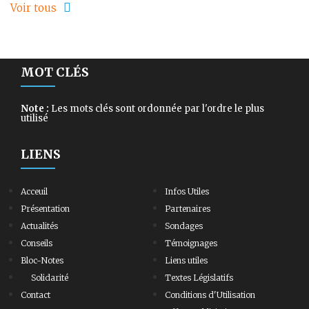
Voir tous
MOT CLÉS
Note :
Les mots clés sont ordonnée par l'ordre le plus
utilisé
LIENS
Acceuil
Infos Utiles
Présentation
Partenaires
Actualités
Sondages
Conseils
Témoignages
Bloc-Notes
Liens utiles
Solidarité
Textes Législatifs
Contact
Conditions d'Utilisation