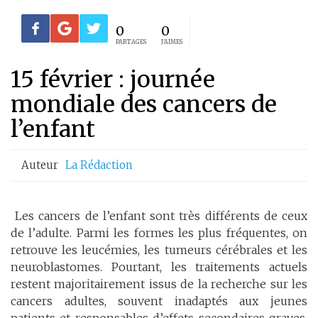
0
0
PARTAGES
J'AIMES
15 février : journée
mondiale des cancers de
l’enfant
Auteur
La Rédaction
Les cancers de l’enfant sont très différents de ceux
de l’adulte. Parmi les formes les plus fréquentes, on
retrouve les leucémies, les tumeurs cérébrales et les
neuroblastomes. Pourtant, les traitements actuels
restent majoritairement issus de la recherche sur les
cancers adultes, souvent inadaptés aux jeunes