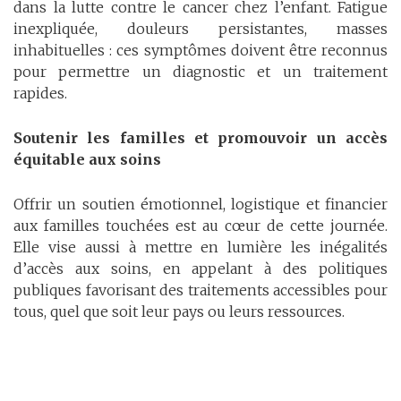
dans la lutte contre le cancer chez l’enfant. Fatigue
inexpliquée, douleurs persistantes, masses
inhabituelles : ces symptômes doivent être reconnus
pour permettre un diagnostic et un traitement
rapides.
Soutenir les familles et promouvoir un accès
équitable aux soins
Offrir un soutien émotionnel, logistique et financier
aux familles touchées est au cœur de cette journée.
Elle vise aussi à mettre en lumière les inégalités
d’accès aux soins, en appelant à des politiques
publiques favorisant des traitements accessibles pour
tous, quel que soit leur pays ou leurs ressources.