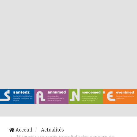
Acceuil
Actualités