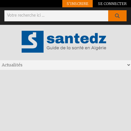
S'INSCRIRE
SE CONNECTER