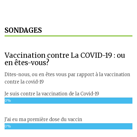
SONDAGES
Vaccination contre La COVID-19 : ou
en êtes-vous?
Dites-nous, ou en êtes vous par rapport à la vaccination
contre la covid-19
Je suis contre la vaccination de la Covid-19
0%
J'ai eu ma première dose du vaccin
0%