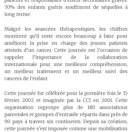
patients et responsables d’effets secondaires graves.
70% des enfants guéris souffriront de séquelles à
long terme.
Malgré les avancées thérapeutiques, les chiffres
montrent qu’il reste encore beaucoup à faire pour
améliorer la prise en charge des jeunes patients
atteints d’un cancer. Cette journée est l’occasion de
rappeler l’importance de la collaboration
internationale pour une meilleure compréhension,
un meilleur traitement et un meilleur suivi des
cancers de l’enfant.
Cette journée fut célébrée pour la première fois le 15
février 2002 et imaginée par la CCI en 2001. Cette
organisation regroupe plus de 180 associations
parentales et groupes d’entraide répartis dans près de
90 pays à travers six continents. Depuis sa création,
cette journée s’est imposée comme une mobilisation