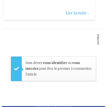
Lire la suite ...
PUBLICITÉ
Vous devez
vous identifier
ou
vous
inscrire
pour être le premier à commenter
l'article