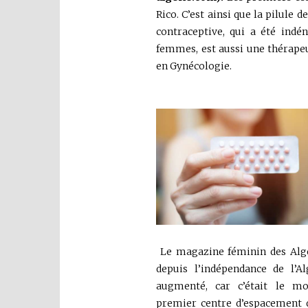
Rico. C’est ainsi que la pilule
contraceptive, qui a été indé
femmes, est aussi une thérapeu
en Gynécologie.
Le magazine féminin des Al
depuis l’indépendance de l’Al
augmenté, car c’était le mo
premier centre d’espacement de