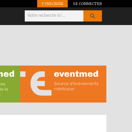
S'INSCRIRE
SE CONNECTER