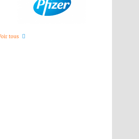
Voir tous