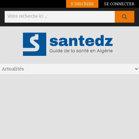
S'INSCRIRE
SE CONNECTER