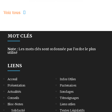
Voir tous
MOT CLÉS
Note :
Les mots clés sont ordonnée par l'ordre le plus
utilisé
LIENS
Acceuil
Infos Utiles
Présentation
Partenaires
Actualités
Sondages
Conseils
Témoignages
Bloc-Notes
Liens utiles
Solidarité
Textes Législatifs