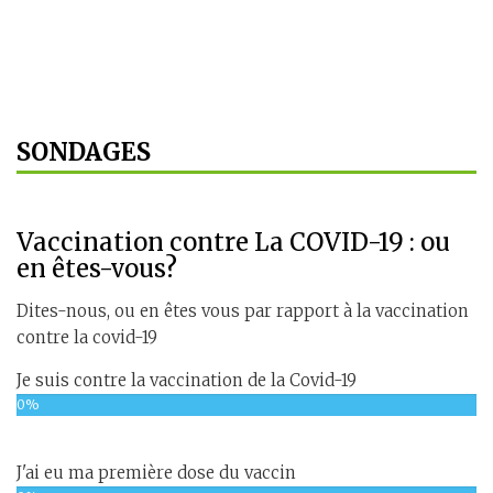
SONDAGES
Vaccination contre La COVID-19 : ou
en êtes-vous?
Dites-nous, ou en êtes vous par rapport à la vaccination
contre la covid-19
Je suis contre la vaccination de la Covid-19
0%
J'ai eu ma première dose du vaccin