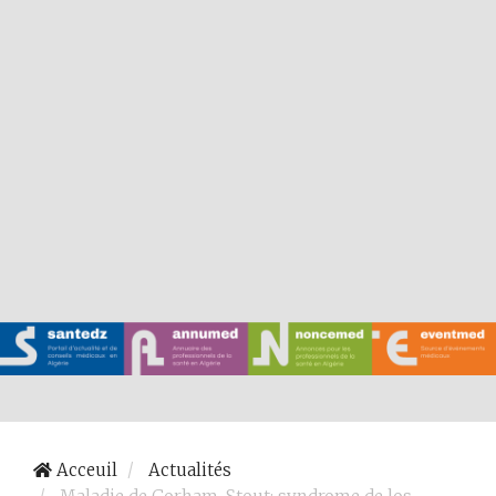
Acceuil
Actualités