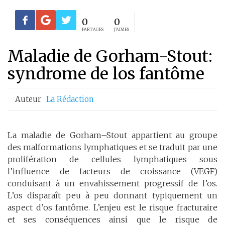
0
0
PARTAGES
J'AIMES
Maladie de Gorham-Stout:
syndrome de los fantôme
Auteur
La Rédaction
La maladie de Gorham–Stout appartient au groupe
des malformations lymphatiques et se traduit par une
prolifération de cellules lymphatiques sous
l’influence de facteurs de croissance (VEGF)
conduisant à un envahissement progressif de l’os.
L’os disparaît peu à peu donnant typiquement un
aspect d’os fantôme. L’enjeu est le risque fracturaire
et ses conséquences ainsi que le risque de