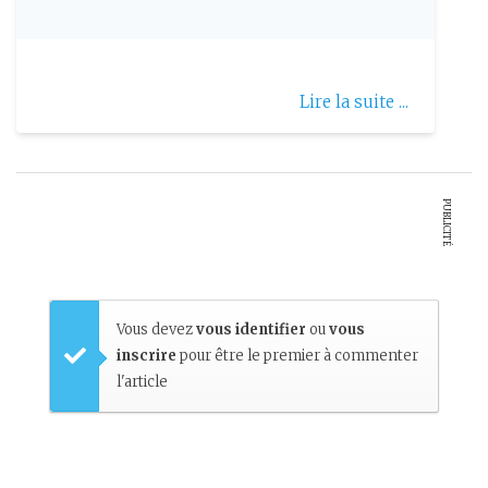
Syndrome de protée
Lire la suite ...
PUBLICITÉ
Vous devez
vous identifier
ou
vous
inscrire
pour être le premier à commenter
l'article