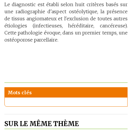
Le diagnostic est établi selon huit critères basés sur
une radiographie d'aspect ostéolytique, la présence
de tissus angiomateux et l'exclusion de toutes autres
étiologies (infectieuses, héréditaire, cancéreuse).
Cette pathologie évoque, dans un premier temps, une
ostéoporose parcellaire.
Mots clés
SUR LE MÊME THÈME