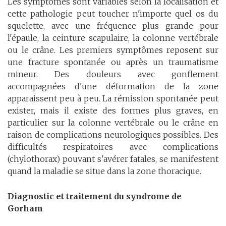
Les symptômes sont variables selon la localisation et
cette pathologie peut toucher n'importe quel os du
squelette, avec une fréquence plus grande pour
l'épaule, la ceinture scapulaire, la colonne vertébrale
ou le crâne. Les premiers symptômes reposent sur
une fracture spontanée ou après un traumatisme
mineur. Des douleurs avec gonflement
accompagnées d'une déformation de la zone
apparaissent peu à peu. La rémission spontanée peut
exister, mais il existe des formes plus graves, en
particulier sur la colonne vertébrale ou le crâne en
raison de complications neurologiques possibles. Des
difficultés respiratoires avec complications
(chylothorax) pouvant s'avérer fatales, se manifestent
quand la maladie se situe dans la zone thoracique.
Diagnostic et traitement du syndrome de
Gorham