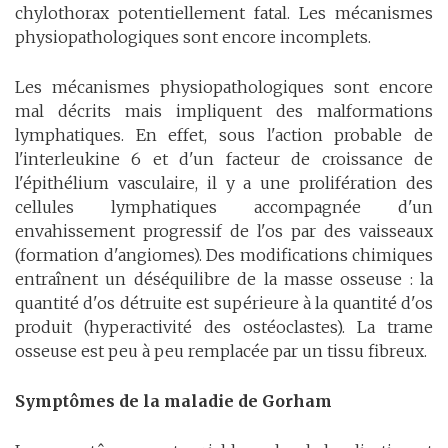
chylothorax potentiellement fatal. Les mécanismes
physiopathologiques sont encore incomplets.
Les mécanismes physiopathologiques sont encore
mal décrits mais impliquent des malformations
lymphatiques. En effet, sous l'action probable de
l'interleukine 6 et d'un facteur de croissance de
l'épithélium vasculaire, il y a une prolifération des
cellules lymphatiques accompagnée d'un
envahissement progressif de l'os par des vaisseaux
(formation d'angiomes). Des modifications chimiques
entraînent un déséquilibre de la masse osseuse : la
quantité d'os détruite est supérieure à la quantité d'os
produit (hyperactivité des ostéoclastes). La trame
osseuse est peu à peu remplacée par un tissu fibreux.
Symptômes de la maladie de Gorham