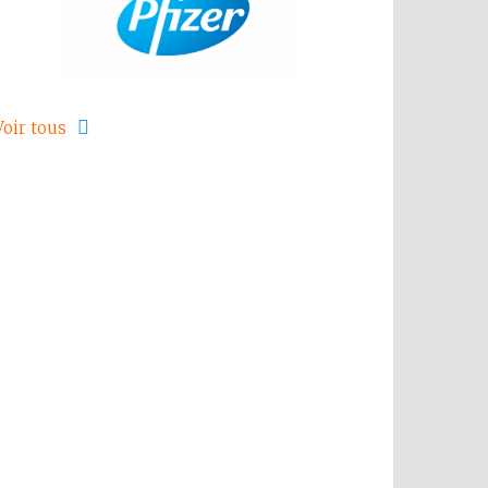
Voir tous