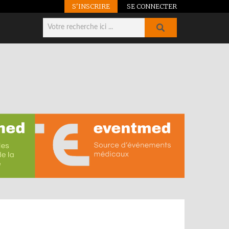
S'INSCRIRE
SE CONNECTER