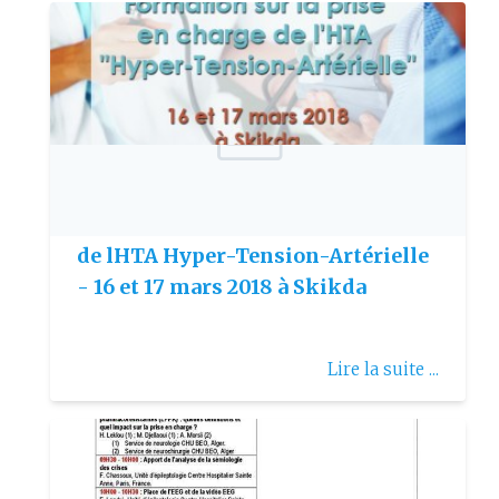
Publie le: 2018-03-15
Formation sur la prise en charge
de lHTA Hyper-Tension-Artérielle
- 16 et 17 mars 2018 à Skikda
Lire la suite ...