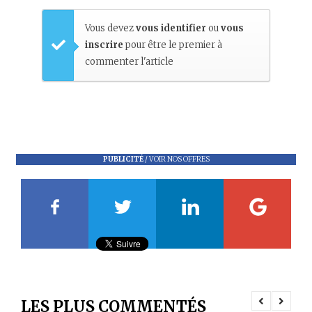
Vous devez
vous identifier
ou
vous
inscrire
pour être le premier à
commenter l'article
PUBLICITÉ
/
VOIR NOS OFFRES
LES PLUS COMMENTÉS