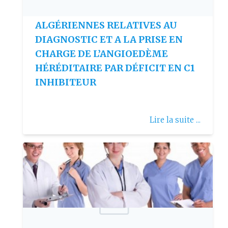
RECOMMANDATIONS
ALGÉRIENNES RELATIVES AU
DIAGNOSTIC ET A LA PRISE EN
CHARGE DE L’ANGIOEDÈME
HÉRÉDITAIRE PAR DÉFICIT EN C1
INHIBITEUR
Lire la suite ...
Publie le: 2008-12-04