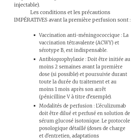
injectable).
Les conditions et les précautions
IMPÉRATIVES avant la première perfusion sont :
Vaccination anti-méningococcique : La
vaccination tétravalente (ACWY) et
sérotype B, est indispensable.
Antibioprophylaxie : Doit être initiée au
moins 2 semaines avant la première
dose (si possible) et poursuivie durant
toute la durée du traitement et au
moins 1 mois après son arrêt
(pénicilline V à titre d’exemple).
Modalités de perfusion : L'éculizumab
doit être dilué et perfusé en solution de
sérum glucosé isotonique. Le protocole
posologique détaillé (doses de charge
et d'entretien, adaptations