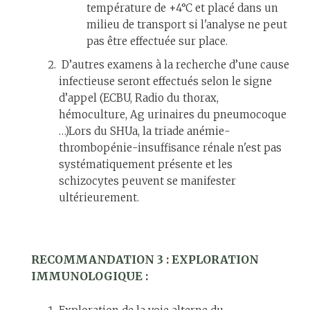
température de +4°C et placé dans un
milieu de transport si l'analyse ne peut
pas être effectuée sur place.
D’autres examens à la recherche d’une cause
infectieuse seront effectués selon le signe
d’appel (ECBU, Radio du thorax,
hémoculture, Ag urinaires du pneumocoque
…)Lors du SHUa, la triade anémie-
thrombopénie-insuffisance rénale n'est pas
systématiquement présente et les
schizocytes peuvent se manifester
ultérieurement.
RECOMMANDATION 3 : EXPLORATION
IMMUNOLOGIQUE :