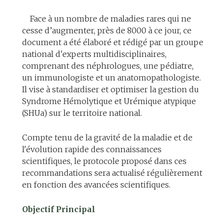
Face à un nombre de maladies rares qui ne
cesse d’augmenter, près de 8000 à ce jour, ce
document a été élaboré et rédigé par un groupe
national d'experts multidisciplinaires,
comprenant des néphrologues, une pédiatre,
un immunologiste et un anatomopathologiste.
Il vise à standardiser et optimiser la gestion du
Syndrome Hémolytique et Urémique atypique
(SHUa) sur le territoire national.
Compte tenu de la gravité de la maladie et de
l'évolution rapide des connaissances
scientifiques, le protocole proposé dans ces
recommandations sera actualisé régulièrement
en fonction des avancées scientifiques.
Objectif Principal