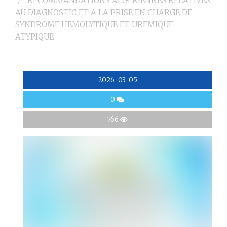
RECOMMANDATIONS ALGÉRIENNES RELATIVES
AU DIAGNOSTIC ET A LA PRISE EN CHARGE DE
SYNDROME HEMOLYTIQUE ET UREMIQUE
ATYPIQUE
2026-03-05
0
766