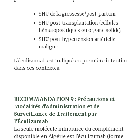
SHU de la grossesse/post-partum
SHU post-transplantation (cellules
hématopoïétiques ou organe solide),
SHU post-hypertension artérielle
maligne.
L'éculizumab est indiqué en première intention
dans ces contextes.
RECOMMANDATION 9 : Précautions et
Modalités d'Administration et de
Surveillance de Traitement par
l'Éculizumab
La seule molécule inhibitrice du complément
disponible en Algérie est l'éculizumab (forme