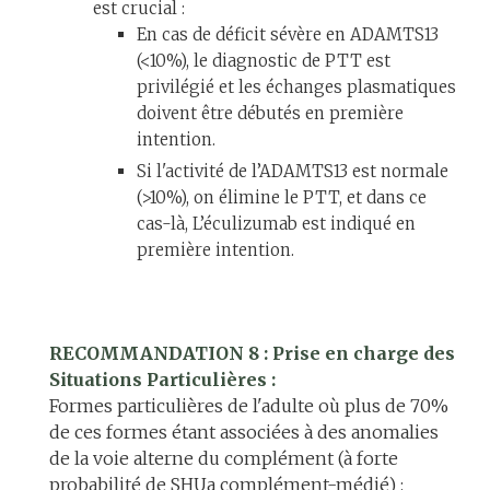
est crucial :
En cas de déficit sévère en ADAMTS13
(<10%), le diagnostic de PTT est
privilégié et les échanges plasmatiques
doivent être débutés en première
intention.
Si l'activité de l’ADAMTS13 est normale
(>10%), on élimine le PTT, et dans ce
cas-là, L’éculizumab est indiqué en
première intention.
RECOMMANDATION 8 : Prise en charge des
Situations Particulières :
Formes particulières de l'adulte où plus de 70%
de ces formes étant associées à des anomalies
de la voie alterne du complément (à forte
probabilité de SHUa complément-médié) :