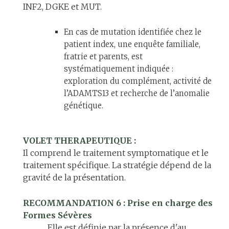
INF2, DGKE et MUT.
En cas de mutation identifiée chez le
patient index, une enquête familiale,
fratrie et parents, est
systématiquement indiquée :
exploration du complément, activité de
l’ADAMTS13 et recherche de l’anomalie
génétique.
VOLET THERAPEUTIQUE :
Il comprend le traitement symptomatique et le
traitement spécifique. La stratégie dépend de la
gravité de la présentation.
RECOMMANDATION 6 : Prise en charge des
Formes Sévères
Elle est définie par la présence d'au