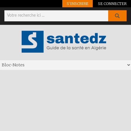
S'INSCRIRE
SE CONNECTER