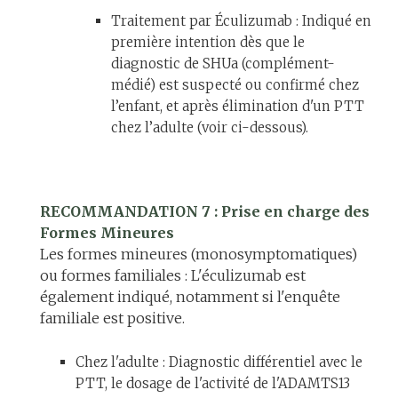
Traitement par Éculizumab : Indiqué en
première intention dès que le
diagnostic de SHUa (complément-
médié) est suspecté ou confirmé chez
l’enfant, et après élimination d'un PTT
chez l’adulte (voir ci-dessous).
RECOMMANDATION 7 : Prise en charge des
Formes Mineures
Les formes mineures (monosymptomatiques)
ou formes familiales : L'éculizumab est
également indiqué, notamment si l'enquête
familiale est positive.
Chez l'adulte : Diagnostic différentiel avec le
PTT, le dosage de l'activité de l'ADAMTS13