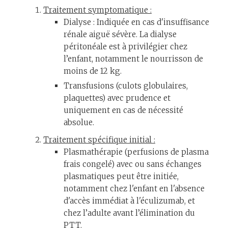
Traitement symptomatique :
Dialyse : Indiquée en cas d'insuffisance
rénale aiguë sévère. La dialyse
péritonéale est à privilégier chez
l’enfant, notamment le nourrisson de
moins de 12 kg.
Transfusions (culots globulaires,
plaquettes) avec prudence et
uniquement en cas de nécessité
absolue.
Traitement spécifique initial :
Plasmathérapie (perfusions de plasma
frais congelé) avec ou sans échanges
plasmatiques peut être initiée,
notamment chez l'enfant en l'absence
d'accès immédiat à l'éculizumab, et
chez l’adulte avant l’élimination du
PTT.