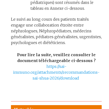
pédiatriques) sont résumés dans le
tableau en Annexe ci-dessous.
Le suivi au long cours des patients traités
engage une collaboration étroite entre
néphrologues, Néphropédiatres, médecins
généralistes, pédiatres généralistes, urgentistes,
psychologues et diététiciens.
Pour lire la suite, veuillez consulter le
document téléchargeable ci-dessous ?
https://sai-
immuno.org/attachments/recommandations-
sai-shua-2026/download