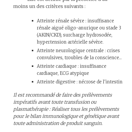
moins un des critères suivants :
Atteinte rénale sévère : insuffisance
rénale aiguë oligo-anurique ou stade 3
(AKIN/CKD), surcharge hydrosodée,
hypertension artérielle sévère.
Atteinte neurologique centrale : crises
convulsives, troubles de la conscience...
Atteinte cardiaque : insuffisance
cardiaque, ECG atypique
Atteinte digestive : nécrose de l'intestin
Il est recommandé de faire des prélèvements
impératifs avant toute transfusion ou
plasmathérapie : Réaliser tous les prélèvements
pour le bilan immunologique et génétique avant
toute administration de produit sanguin.