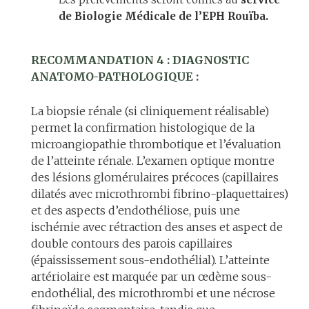
de Biologie Médicale de l’EPH Rouïba.
RECOMMANDATION 4 : DIAGNOSTIC
ANATOMO-PATHOLOGIQUE :
La biopsie rénale (si cliniquement réalisable)
permet la confirmation histologique de la
microangiopathie thrombotique et l’évaluation
de l’atteinte rénale. L’examen optique montre
des lésions glomérulaires précoces (capillaires
dilatés avec microthrombi fibrino-plaquettaires)
et des aspects d’endothéliose, puis une
ischémie avec rétraction des anses et aspect de
double contours des parois capillaires
(épaississement sous-endothélial). L’atteinte
artériolaire est marquée par un œdème sous-
endothélial, des microthrombi et une nécrose