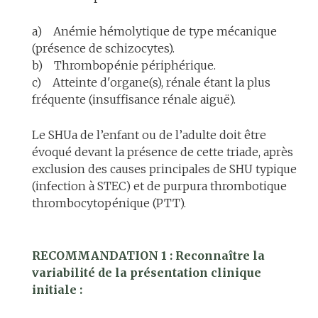
a) Anémie hémolytique de type mécanique
(présence de schizocytes).
b) Thrombopénie périphérique.
c) Atteinte d'organe(s), rénale étant la plus
fréquente (insuffisance rénale aiguë).
Le SHUa de l’enfant ou de l’adulte doit être
évoqué devant la présence de cette triade, après
exclusion des causes principales de SHU typique
(infection à STEC) et de purpura thrombotique
thrombocytopénique (PTT).
RECOMMANDATION 1 : Reconnaître la
variabilité de la présentation clinique
initiale :