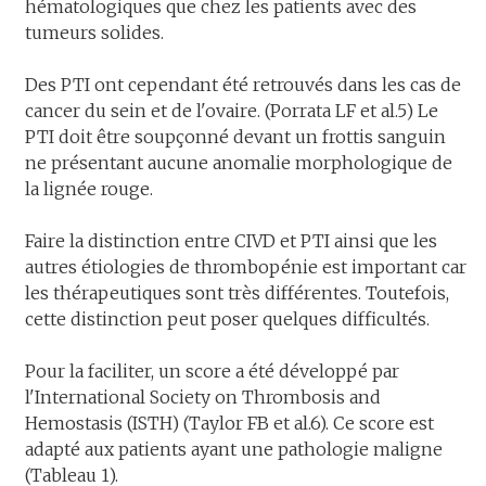
hématologiques que chez les patients avec des
tumeurs solides.
Des PTI ont cependant été retrouvés dans les cas de
cancer du sein et de l'ovaire. (Porrata LF et al.5) Le
PTI doit être soupçonné devant un frottis sanguin
ne présentant aucune anomalie morphologique de
la lignée rouge.
Faire la distinction entre CIVD et PTI ainsi que les
autres étiologies de thrombopénie est important car
les thérapeutiques sont très différentes. Toutefois,
cette distinction peut poser quelques difficultés.
Pour la faciliter, un score a été développé par
l'International Society on Thrombosis and
Hemostasis (ISTH) (Taylor FB et al.6). Ce score est
adapté aux patients ayant une pathologie maligne
(Tableau 1).