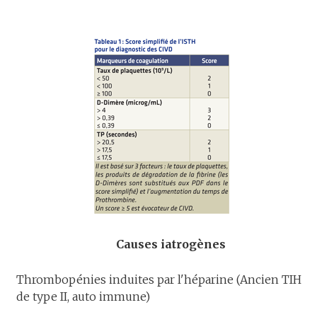
Causes iatrogènes
Thrombopénies induites par l'héparine (Ancien TIH
de type II, auto immune)