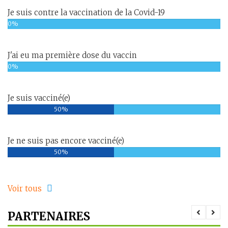
Je suis contre la vaccination de la Covid-19
0%
J'ai eu ma première dose du vaccin
0%
Je suis vacciné(e)
50%
Je ne suis pas encore vacciné(e)
50%
Voir tous
PARTENAIRES