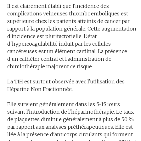
Il est clairement établi que l'incidence des
complications veineuses thromboemboliques est
supérieure chez les patients atteints de cancer par
rapport à la population générale. Cette augmentation
d'incidence est plurifactorielle. L'état
d'hypercoagulabilité induit par les cellules
cancéreuses est un élément cardinal. La présence
d'un cathéter central et l'administration de
chimiothérapie majorent ce risque.
La TIH est surtout observée avec l'utilisation des
Héparine Non Fractionnée.
Elle survient généralement dans les 5-15 jours
suivant l'introduction de l'héparinothérapie. Le taux
de plaquettes diminue généralement à plus de 50 %
par rapport aux analyses préthérapeutiques. Elle est
liée à la présence d'anticorps circulants qui forment