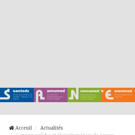
Acceuil
Actualités