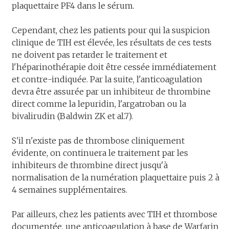
plaquettaire PF4 dans le sérum.
Cependant, chez les patients pour qui la suspicion
clinique de TIH est élevée, les résultats de ces tests
ne doivent pas retarder le traitement et
l'héparinothérapie doit être cessée immédiatement
et contre-indiquée. Par la suite, l'anticoagulation
devra être assurée par un inhibiteur de thrombine
direct comme la lepuridin, l'argatroban ou la
bivalirudin (Baldwin ZK et al.7).
S'il n'existe pas de thrombose cliniquement
évidente, on continuera le traitement par les
inhibiteurs de thrombine direct jusqu'à
normalisation de la numération plaquettaire puis 2 à
4 semaines supplémentaires.
Par ailleurs, chez les patients avec TIH et thrombose
documentée, une anticoagulation à base de Warfarin