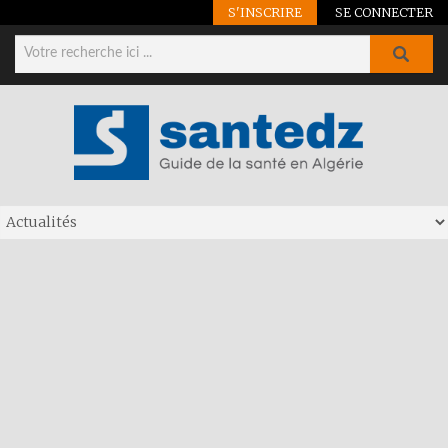
S'INSCRIRE
SE CONNECTER