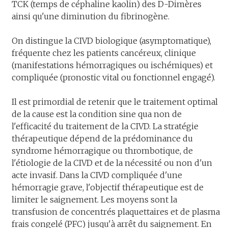
TCK (temps de céphaline kaolin) des D-Dimères
ainsi qu'une diminution du fibrinogène.
On distingue la CIVD biologique (asymptomatique),
fréquente chez les patients cancéreux, clinique
(manifestations hémorragiques ou ischémiques) et
compliquée (pronostic vital ou fonctionnel engagé).
Il est primordial de retenir que le traitement optimal
de la cause est la condition sine qua non de
l'efficacité du traitement de la CIVD. La stratégie
thérapeutique dépend de la prédominance du
syndrome hémorragique ou thrombotique, de
l'étiologie de la CIVD et de la nécessité ou non d'un
acte invasif. Dans la CIVD compliquée d'une
hémorragie grave, l'objectif thérapeutique est de
limiter le saignement. Les moyens sont la
transfusion de concentrés plaquettaires et de plasma
frais congelé (PFC) jusqu'à arrêt du saignement. En