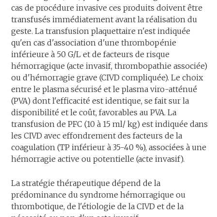
cas de procédure invasive ces produits doivent être
transfusés immédiatement avant la réalisation du
geste. La transfusion plaquettaire n'est indiquée
qu'en cas d'association d'une thrombopénie
inférieure à 50 G/L et de facteurs de risque
hémorragique (acte invasif, thrombopathie associée)
ou d'hémorragie grave (CIVD compliquée). Le choix
entre le plasma sécurisé et le plasma viro-atténué
(PVA) dont l'efficacité est identique, se fait sur la
disponibilité et le coût, favorables au PVA. La
transfusion de PFC (10 à 15 ml/ kg) est indiquée dans
les CIVD avec effondrement des facteurs de la
coagulation (TP inférieur à 35-40 %), associées à une
hémorragie active ou potentielle (acte invasif).
La stratégie thérapeutique dépend de la
prédominance du syndrome hémorragique ou
thrombotique, de l'étiologie de la CIVD et de la