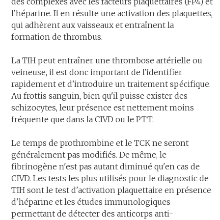
des complexes avec les facteurs plaquettaires (FP4) et
l'héparine. Il en résulte une activation des plaquettes,
qui adhèrent aux vaisseaux et entraînent la
formation de thrombus.
La TIH peut entraîner une thrombose artérielle ou
veineuse, il est donc important de l'identifier
rapidement et d'introduire un traitement spécifique.
Au frottis sanguin, bien qu'il puisse exister des
schizocytes, leur présence est nettement moins
fréquente que dans la CIVD ou le PTT.
Le temps de prothrombine et le TCK ne seront
généralement pas modifiés. De même, le
fibrinogène n'est pas autant diminué qu'en cas de
CIVD. Les tests les plus utilisés pour le diagnostic de
TIH sont le test d'activation plaquettaire en présence
d'héparine et les études immunologiques
permettant de détecter des anticorps anti-