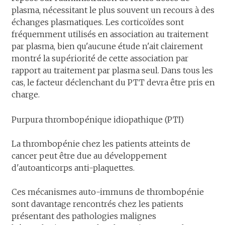
plasma, nécessitant le plus souvent un recours à des
échanges plasmatiques. Les corticoïdes sont
fréquemment utilisés en association au traitement
par plasma, bien qu'aucune étude n'ait clairement
montré la supériorité de cette association par
rapport au traitement par plasma seul. Dans tous les
cas, le facteur déclenchant du PTT devra être pris en
charge.
Purpura thrombopénique idiopathique (PTI)
La thrombopénie chez les patients atteints de
cancer peut être due au développement
d'autoanticorps anti-plaquettes.
Ces mécanismes auto-immuns de thrombopénie
sont davantage rencontrés chez les patients
présentant des pathologies malignes