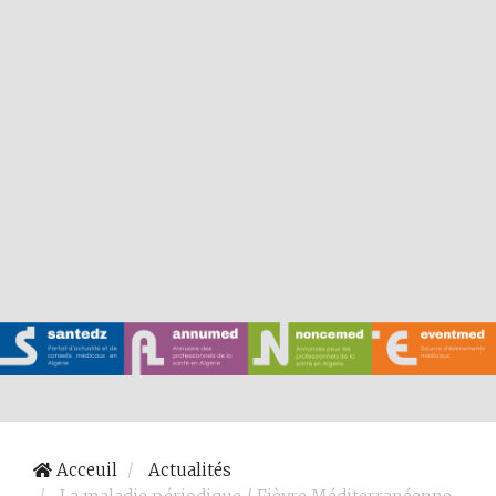
Acceuil
Actualités