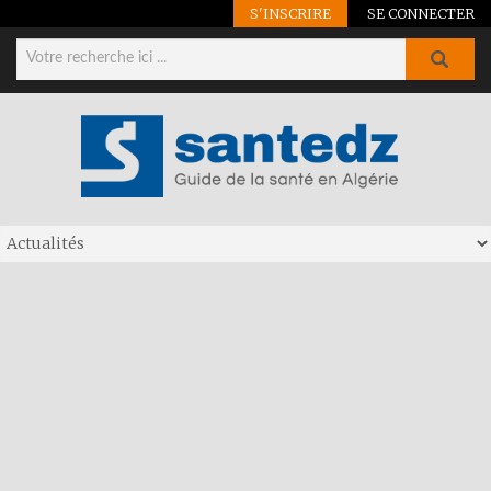
S'INSCRIRE
SE CONNECTER