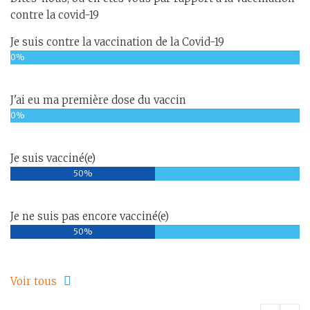
contre la covid-19
Je suis contre la vaccination de la Covid-19
0%
J'ai eu ma première dose du vaccin
0%
Je suis vacciné(e)
50%
Je ne suis pas encore vacciné(e)
50%
Voir tous