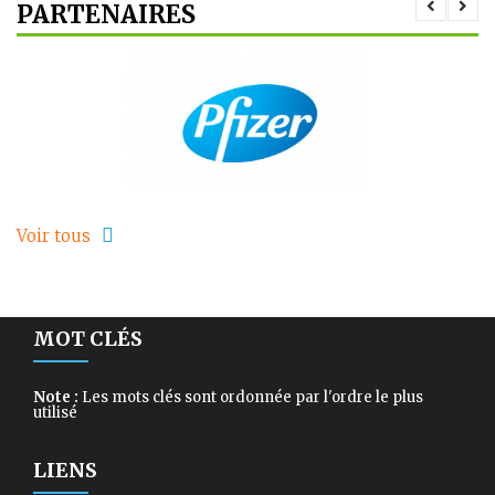
PARTENAIRES
Voir tous
MOT CLÉS
Note :
Les mots clés sont ordonnée par l'ordre le plus
utilisé
LIENS