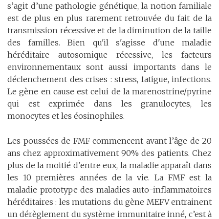
s’agit d’une pathologie génétique, la notion familiale
est de plus en plus rarement retrouvée du fait de la
transmission récessive et de la diminution de la taille
des familles. Bien qu'il s'agisse d'une maladie
héréditaire autosomique récessive, les facteurs
environnementaux sont aussi importants dans le
déclenchement des crises : stress, fatigue, infections.
Le gène en cause est celui de la marenostrine/pyrine
qui est exprimée dans les granulocytes, les
monocytes et les éosinophiles.
Les poussées de FMF commencent avant l’âge de 20
ans chez approximativement 90% des patients. Chez
plus de la moitié d’entre eux, la maladie apparaît dans
les 10 premières années de la vie. La FMF est la
maladie prototype des maladies auto-inflammatoires
héréditaires : les mutations du gène MEFV entrainent
un dérèglement du système immunitaire inné, c’est à