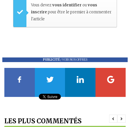
Vous devez
vous identifier
ou
vous
inscrire
pour être le premier à commenter
l'article
PUBLICITÉ
/
VOIR NOS OFFRES
LES PLUS COMMENTÉS