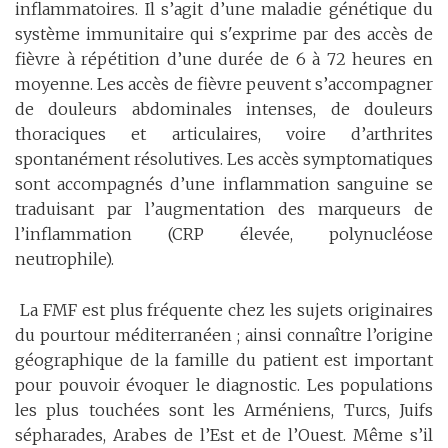
inflammatoires. Il s’agit d’une maladie génétique du
système immunitaire qui s'exprime par des accès de
fièvre à répétition d’une durée de 6 à 72 heures en
moyenne. Les accès de fièvre peuvent s’accompagner
de douleurs abdominales intenses, de douleurs
thoraciques et articulaires, voire d’arthrites
spontanément résolutives. Les accès symptomatiques
sont accompagnés d’une inflammation sanguine se
traduisant par l’augmentation des marqueurs de
l’inflammation (CRP élevée, polynucléose
neutrophile).
La FMF est plus fréquente chez les sujets originaires
du pourtour méditerranéen ; ainsi connaître l’origine
géographique de la famille du patient est important
pour pouvoir évoquer le diagnostic. Les populations
les plus touchées sont les Arméniens, Turcs, Juifs
sépharades, Arabes de l’Est et de l’Ouest. Même s’il