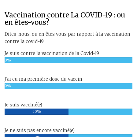
Vaccination contre La COVID-19 : ou
en êtes-vous?
Dites-nous, ou en êtes vous par rapport à la vaccination
contre la covid-19
Je suis contre la vaccination de la Covid-19
0%
J'ai eu ma première dose du vaccin
0%
Je suis vacciné(e)
50%
Je ne suis pas encore vacciné(e)