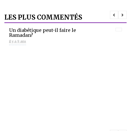
LES PLUS COMMENTÉS
Un diabétique peut-il faire le
Ramadan?
il y a 9 ans