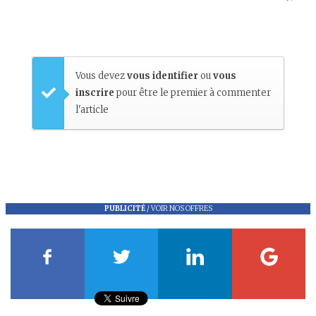
Vous devez
vous identifier
ou
vous
inscrire
pour être le premier à commenter
l'article
PUBLICITÉ
/
VOIR NOS OFFRES