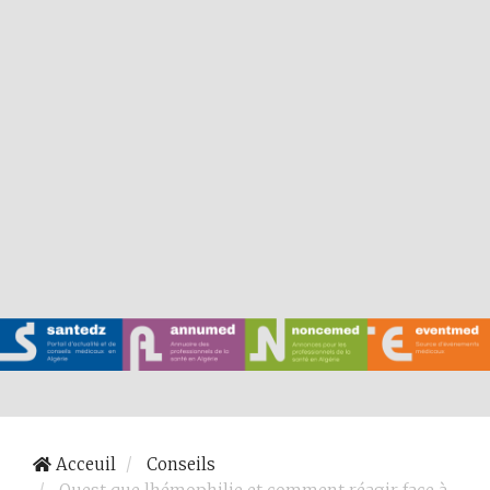
Acceuil
Conseils