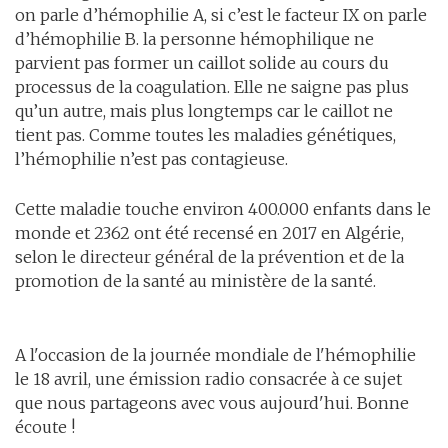
on parle d’hémophilie A, si c’est le facteur IX on parle
d’hémophilie B. la personne hémophilique ne
parvient pas former un caillot solide au cours du
processus de la coagulation. Elle ne saigne pas plus
qu’un autre, mais plus longtemps car le caillot ne
tient pas. Comme toutes les maladies génétiques,
l’hémophilie n’est pas contagieuse.
Cette maladie touche environ 400.000 enfants dans le
monde et 2362 ont été recensé en 2017 en Algérie,
selon le directeur général de la prévention et de la
promotion de la santé au ministère de la santé.
A l'occasion de la journée mondiale de l'hémophilie
le 18 avril, une émission radio consacrée à ce sujet
que nous partageons avec vous aujourd'hui. Bonne
écoute !