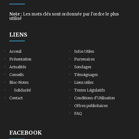
Note :
Les mots clés sont ordonnée par l'ordre le plus
utilisé
LIENS
Acceuil
Infos Utiles
Présentation
Partenaires
Actualités
Sondages
Conseils
Témoignages
Bloc-Notes
Liens utiles
Solidarité
Textes Législatifs
Contact
Conditions d'Utilisation
Offres publicitaires
FAQ
FACEBOOK