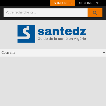
S'INSCRIRE
SE CONNECTER