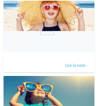
Publie le: 2018-07-18
Insolations : comment les éviter ?
Lire la suite ...